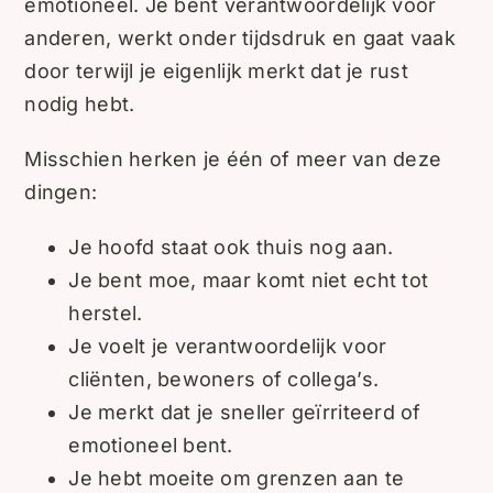
emotioneel. Je bent verantwoordelijk voor
anderen, werkt onder tijdsdruk en gaat vaak
door terwijl je eigenlijk merkt dat je rust
nodig hebt.
Misschien herken je één of meer van deze
dingen:
Je hoofd staat ook thuis nog aan.
Je bent moe, maar komt niet echt tot
herstel.
Je voelt je verantwoordelijk voor
cliënten, bewoners of collega’s.
Je merkt dat je sneller geïrriteerd of
emotioneel bent.
Je hebt moeite om grenzen aan te