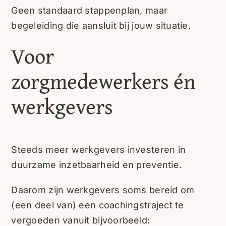
Geen standaard stappenplan, maar
begeleiding die aansluit bij jouw situatie.
Voor
zorgmedewerkers én
werkgevers
Steeds meer werkgevers investeren in
duurzame inzetbaarheid en preventie.
Daarom zijn werkgevers soms bereid om
(een deel van) een coachingstraject te
vergoeden vanuit bijvoorbeeld: