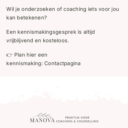
Wil je onderzoeken of coaching iets voor jou
kan betekenen?
Een kennismakingsgesprek is altijd
vrijblijvend en kosteloos.
👉 Plan hier een
kennismaking:
Contactpagina