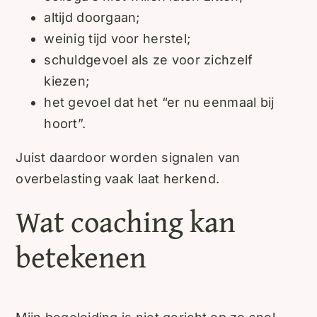
altijd doorgaan;
weinig tijd voor herstel;
schuldgevoel als ze voor zichzelf
kiezen;
het gevoel dat het “er nu eenmaal bij
hoort”.
Juist daardoor worden signalen van
overbelasting vaak laat herkend.
Wat coaching kan
betekenen