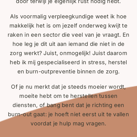
door terwijl je eigenlijk rust nodig hebt.
Als voormalig verpleegkundige weet ik hoe
makkelijk het is om jezelf onderweg kwijt te
raken in een sector die veel van je vraagt. En
hoe leg je dit uit aan iemand die niet in de
zorg werkt? Juist, onmogelijk! Juist daarom
heb ik mij gespecialiseerd in stress, herstel
en burn-outpreventie binnen de zorg.
Of je nu merkt dat je steeds moeier wordt,
moeite hebt om te herstellen tussen
diensten, of bang bent dat je richting een
burn-out gaat: je hoeft niet eerst uit te vallen
voordat je hulp mag vragen.