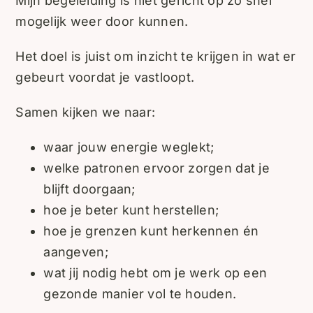
Mijn begeleiding is niet gericht op zo snel
mogelijk weer door kunnen.
Het doel is juist om inzicht te krijgen in wat er
gebeurt voordat je vastloopt.
Samen kijken we naar:
waar jouw energie weglekt;
welke patronen ervoor zorgen dat je
blijft doorgaan;
hoe je beter kunt herstellen;
hoe je grenzen kunt herkennen én
aangeven;
wat jij nodig hebt om je werk op een
gezonde manier vol te houden.