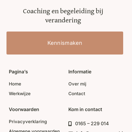
Coaching en begeleiding bij
verandering
Kennismaken
Pagina’s
Informatie
Home
Over mij
Werkwijze
Contact
Voorwaarden
Kom in contact
Privacyverklaring
0165 – 229 014
Algemene voorwaarden