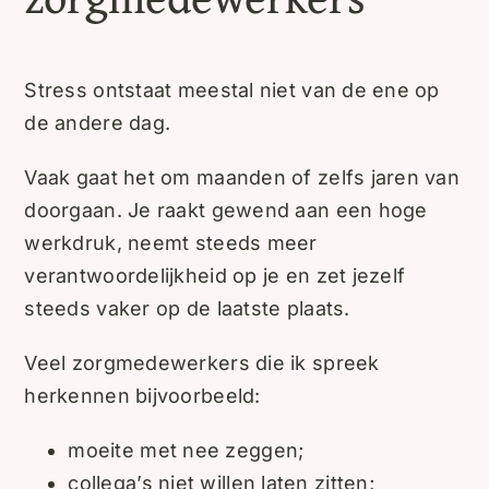
Stress ontstaat meestal niet van de ene op
de andere dag.
Vaak gaat het om maanden of zelfs jaren van
doorgaan. Je raakt gewend aan een hoge
werkdruk, neemt steeds meer
verantwoordelijkheid op je en zet jezelf
steeds vaker op de laatste plaats.
Veel zorgmedewerkers die ik spreek
herkennen bijvoorbeeld:
moeite met nee zeggen;
collega’s niet willen laten zitten;