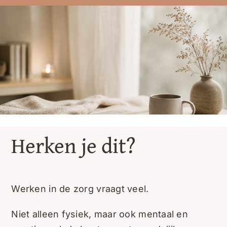
Herken je dit?
Werken in de zorg vraagt veel.
Niet alleen fysiek, maar ook mentaal en