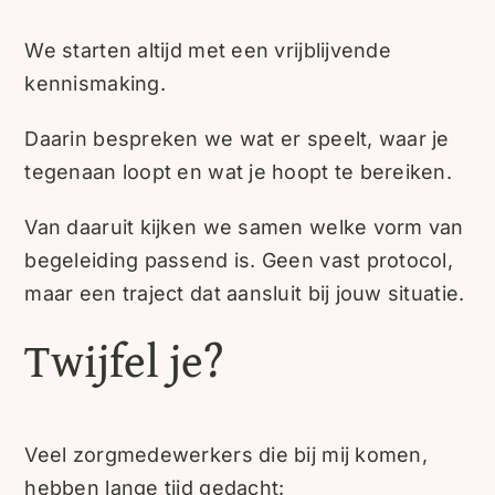
We starten altijd met een vrijblijvende
kennismaking.
Daarin bespreken we wat er speelt, waar je
tegenaan loopt en wat je hoopt te bereiken.
Van daaruit kijken we samen welke vorm van
begeleiding passend is. Geen vast protocol,
maar een traject dat aansluit bij jouw situatie.
Twijfel je?
Veel zorgmedewerkers die bij mij komen,
hebben lange tijd gedacht: