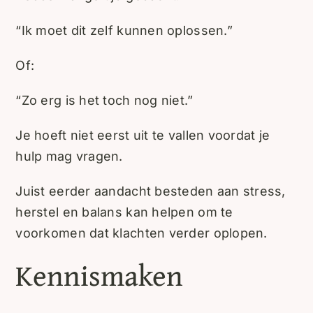
“Ik moet dit zelf kunnen oplossen.”
Of:
“Zo erg is het toch nog niet.”
Je hoeft niet eerst uit te vallen voordat je
hulp mag vragen.
Juist eerder aandacht besteden aan stress,
herstel en balans kan helpen om te
voorkomen dat klachten verder oplopen.
Kennismaken