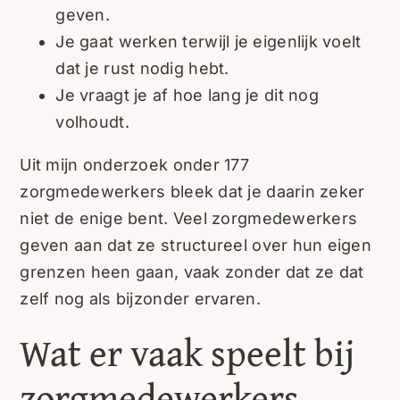
geven.
Je gaat werken terwijl je eigenlijk voelt
dat je rust nodig hebt.
Je vraagt je af hoe lang je dit nog
volhoudt.
Uit mijn onderzoek onder 177
zorgmedewerkers bleek dat je daarin zeker
niet de enige bent. Veel zorgmedewerkers
geven aan dat ze structureel over hun eigen
grenzen heen gaan, vaak zonder dat ze dat
zelf nog als bijzonder ervaren.
Wat er vaak speelt bij
zorgmedewerkers