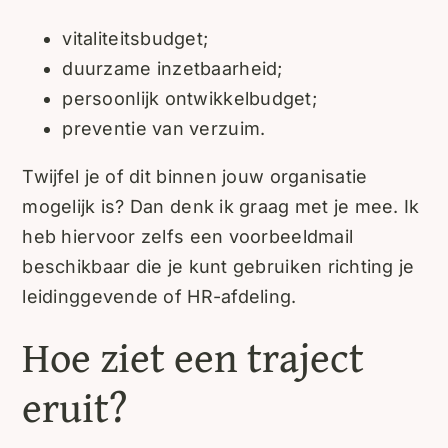
vitaliteitsbudget;
duurzame inzetbaarheid;
persoonlijk ontwikkelbudget;
preventie van verzuim.
Twijfel je of dit binnen jouw organisatie
mogelijk is? Dan denk ik graag met je mee. Ik
heb hiervoor zelfs een voorbeeldmail
beschikbaar die je kunt gebruiken richting je
leidinggevende of HR-afdeling.
Hoe ziet een traject
eruit?