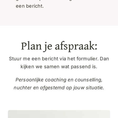
een bericht.
Plan je afspraak:
Stuur me een bericht via het formulier. Dan
kijken we samen wat passend is.
Persoonlijke coaching en counselling,
nuchter en afgestemd op jouw situatie.