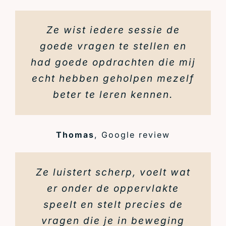
Ze wist iedere sessie de
goede vragen te stellen en
had goede opdrachten die mij
echt hebben geholpen mezelf
beter te leren kennen.
Thomas
,
Google review
Ze luistert scherp, voelt wat
er onder de oppervlakte
speelt en stelt precies de
vragen die je in beweging