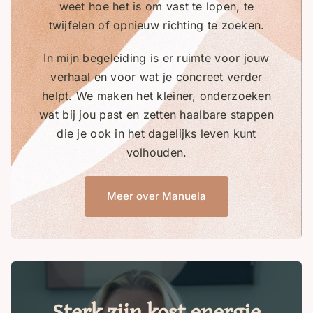
weet hoe het is om vast te lopen, te
twijfelen of opnieuw richting te zoeken.
In mijn begeleiding is er ruimte voor jouw
verhaal en voor wat je concreet verder
helpt. We maken het kleiner, onderzoeken
wat bij jou past en zetten haalbare stappen
die je ook in het dagelijks leven kunt
volhouden.
Meer over Manuela
Sterk zijn kost energie