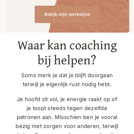
Bekijk mijn werkwijze
Waar kan coaching
bij helpen?
Soms merk je dat je blijft doorgaan
terwijl je eigenlijk rust nodig hebt.
Je hoofd zit vol, je energie raakt op of
je loopt steeds tegen dezelfde
patronen aan. Misschien ben je vooral
bezig met zorgen voor anderen, terwijl