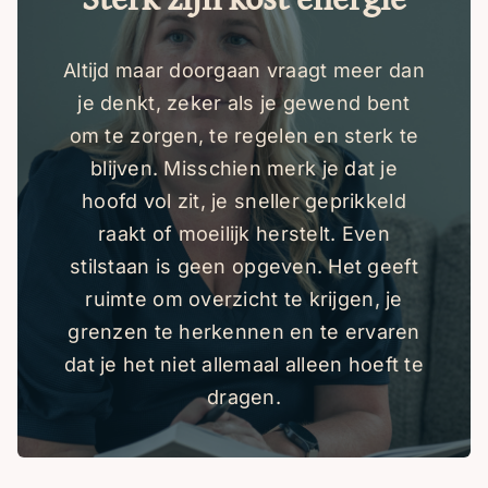
Altijd maar doorgaan vraagt meer dan
je denkt, zeker als je gewend bent
om te zorgen, te regelen en sterk te
blijven. Misschien merk je dat je
hoofd vol zit, je sneller geprikkeld
raakt of moeilijk herstelt. Even
stilstaan is geen opgeven. Het geeft
ruimte om overzicht te krijgen, je
grenzen te herkennen en te ervaren
dat je het niet allemaal alleen hoeft te
dragen.