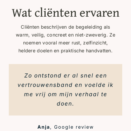
Wat cliënten ervaren
Cliënten beschrijven de begeleiding als
warm, veilig, concreet en niet-zweverig. Ze
noemen vooral meer rust, zelfinzicht,
heldere doelen en praktische handvatten.
Zo ontstond er al snel een
vertrouwensband en voelde ik
me vrij om mijn verhaal te
doen.
Anja
,
Google review