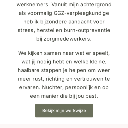
werknemers
. Vanuit mijn achtergrond
als voormalig GGZ-verpleegkundige
heb ik bijzondere aandacht voor
stress, herstel en burn-outpreventie
bij
zorgmedewerkers
.
We kijken samen naar wat er speelt,
wat jij nodig hebt en welke kleine,
haalbare stappen je helpen om weer
meer rust, richting en vertrouwen te
ervaren. Nuchter, persoonlijk en op
een manier die bij jou past.
Bekijk mijn werkwijze