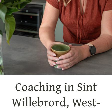
Coaching in Sint
Willebrord, West-