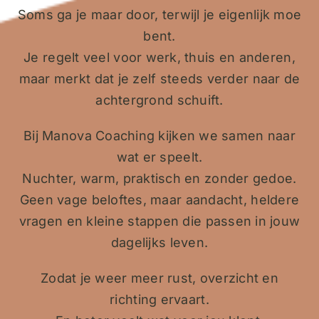
Soms ga je maar door, terwijl je eigenlijk moe
bent.
Je regelt veel voor werk, thuis en anderen,
maar merkt dat je zelf steeds verder naar de
achtergrond schuift.
Bij Manova Coaching kijken we samen naar
wat er speelt.
Nuchter, warm, praktisch en zonder gedoe.
Geen vage beloftes, maar aandacht, heldere
vragen en kleine stappen die passen in jouw
dagelijks leven.
Zodat je weer meer rust, overzicht en
richting ervaart.