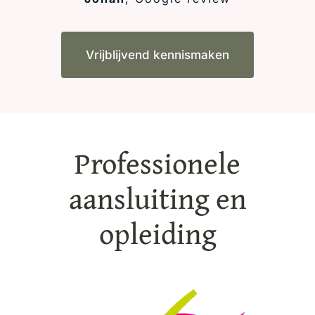
Vrijblijvend kennismaken
Professionele
aansluiting en
opleiding