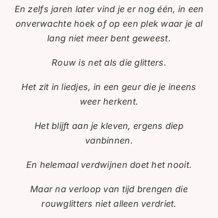
En zelfs jaren later vind je er nog één, in een
onverwachte hoek of op een plek waar je al
lang niet meer bent geweest.
Rouw is net als die glitters.
Het zit in liedjes, in een geur die je ineens
weer herkent.
Het blijft aan je kleven, ergens diep
vanbinnen.
En helemaal verdwijnen doet het nooit.
Maar na verloop van tijd brengen die
rouwglitters niet alleen verdriet.