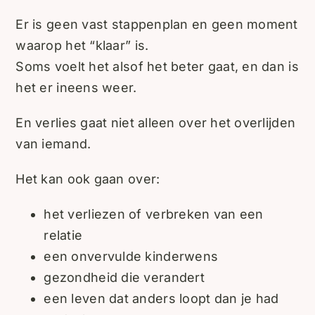
Er is geen vast stappenplan en geen moment
waarop het “klaar” is.
Soms voelt het alsof het beter gaat, en dan is
het er ineens weer.
En verlies gaat niet alleen over het overlijden
van iemand.
Het kan ook gaan over:
het verliezen of verbreken van een
relatie
een onvervulde kinderwens
gezondheid die verandert
een leven dat anders loopt dan je had