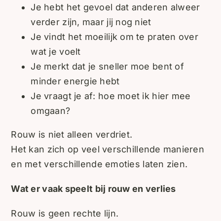
Je hebt het gevoel dat anderen alweer
verder zijn, maar jij nog niet
Je vindt het moeilijk om te praten over
wat je voelt
Je merkt dat je sneller moe bent of
minder energie hebt
Je vraagt je af: hoe moet ik hier mee
omgaan?
Rouw is niet alleen verdriet.
Het kan zich op veel verschillende manieren
en met verschillende emoties laten zien.
Wat er vaak speelt bij rouw en verlies
Rouw is geen rechte lijn.