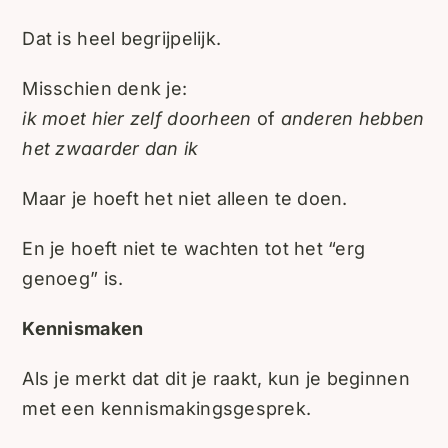
Dat is heel begrijpelijk.
Misschien denk je:
ik moet hier zelf doorheen
of
anderen hebben
het zwaarder dan ik
Maar je hoeft het niet alleen te doen.
En je hoeft niet te wachten tot het “erg
genoeg” is.
Kennismaken
Als je merkt dat dit je raakt, kun je beginnen
met een kennismakingsgesprek.