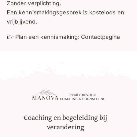
Zonder verplichting.
Een kennismakingsgesprek is kosteloos en
vrijblijvend.
👉 Plan een kennismaking:
Contactpagina
Coaching en begeleiding bij
verandering