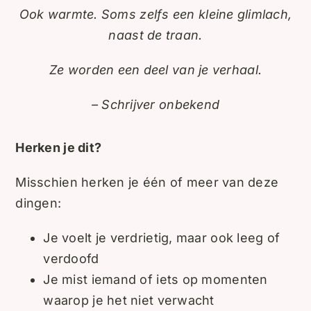
Ook warmte. Soms zelfs een kleine glimlach,
naast de traan.
Ze worden een deel van je verhaal.
– Schrijver onbekend
Herken je dit?
Misschien herken je één of meer van deze
dingen:
Je voelt je verdrietig, maar ook leeg of
verdoofd
Je mist iemand of iets op momenten
waarop je het niet verwacht