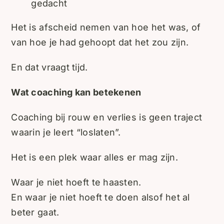
gedacht
Het is afscheid nemen van hoe het was, of
van hoe je had gehoopt dat het zou zijn.
En dat vraagt tijd.
Wat coaching kan betekenen
Coaching bij rouw en verlies is geen traject
waarin je leert “loslaten”.
Het is een plek waar alles er mag zijn.
Waar je niet hoeft te haasten.
En waar je niet hoeft te doen alsof het al
beter gaat.