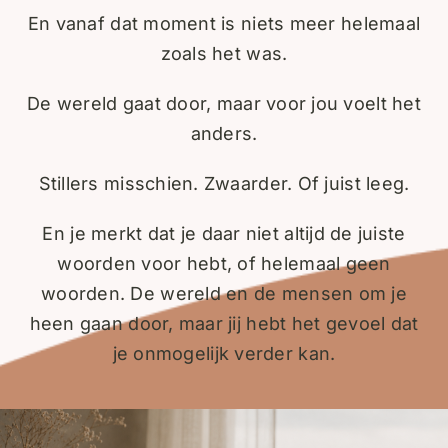
En vanaf dat moment is niets meer helemaal
zoals het was.
De wereld gaat door, maar voor jou voelt het
anders.
Stillers misschien. Zwaarder. Of juist leeg.
En je merkt dat je daar niet altijd de juiste
woorden voor hebt, of helemaal geen
woorden. De wereld en de mensen om je
heen gaan door, maar jij hebt het gevoel dat
je onmogelijk verder kan.