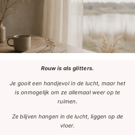
Rouw is als glitters.
Je gooit een handjevol in de lucht, maar het
is onmogelijk om ze allemaal weer op te
ruimen.
Ze blijven hangen in de lucht, liggen op de
vloer.