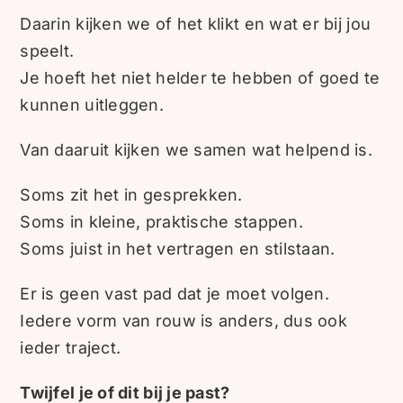
Daarin kijken we of het klikt en wat er bij jou
speelt.
Je hoeft het niet helder te hebben of goed te
kunnen uitleggen.
Van daaruit kijken we samen wat helpend is.
Soms zit het in gesprekken.
Soms in kleine, praktische stappen.
Soms juist in het vertragen en stilstaan.
Er is geen vast pad dat je moet volgen.
Iedere vorm van rouw is anders, dus ook
ieder traject.
Twijfel je of dit bij je past?